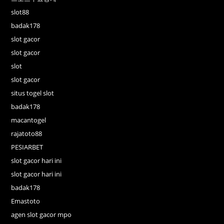
slot88
badak178
slot gacor
slot gacor
slot
slot gacor
situs togel slot
badak178
macantogel
rajatoto88
PESIARBET
slot gacor hari ini
slot gacor hari ini
badak178
Emastoto
agen slot gacor mpo