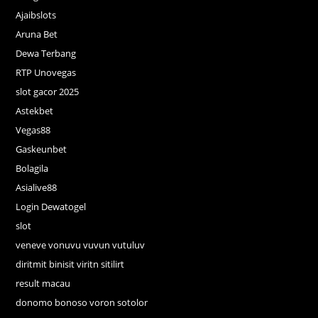
Ajaibslots
Aruna Bet
Dewa Terbang
RTP Unovegas
slot gacor 2025
Astekbet
Vegas88
Gaskeunbet
Bolagila
Asialive88
Login Dewatogel
slot
veneve vonuvu vuvun vutuluv
diritmit binisit viritn sitilirt
result macau
donomo bonoso voron sotolor