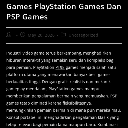
Games PlayStation Games Dan
PSP Games
May 20, 2026
Uncategorized
Industri video game terus berkembang, menghadirkan
hiburan interaktif yang semakin seru dan kompleks bagi
para pemain. PlayStation
PT98
games menjadi salah satu
platform utama yang menawarkan banyak best games
berkualitas tinggi. Dengan grafis realistis dan mekanik
gameplay mendalam, PlayStation games mampu
memberikan pengalaman bermain yang memuaskan. PSP
games tetap diminati karena fleksibilitasnya,
memungkinkan pemain bermain di mana pun mereka mau.
Konsol portabel ini menghadirkan pengalaman klasik yang
tetap relevan bagi pemain lama maupun baru. Kombinasi