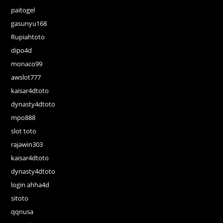
paitogel
gasunyu168
Rupiahtoto
dipo4d
monaco99
awslot777
kaisar4dtoto
dynasty4dtoto
mpo888
slot toto
rajawin303
kaisar4dtoto
dynasty4dtoto
login ahha4d
sitoto
qqnusa