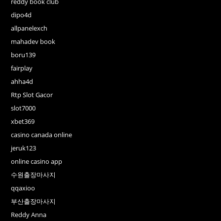
reddy book club
dipo4d
allpanelexch
mahadev book
boru139
fairplay
ahha4d
Rtp Slot Gacor
slot7000
xbet369
casino canada online
jeruk123
online casino app
수원출장마사지
qqaxioo
부산출장마사지
Reddy Anna