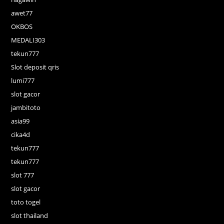
awet77
OKBOS
MEDALI303
tekun777
Slot deposit qris
lumi777
slot gacor
jambitoto
asia99
cika4d
tekun777
tekun777
slot 777
slot gacor
toto togel
slot thailand