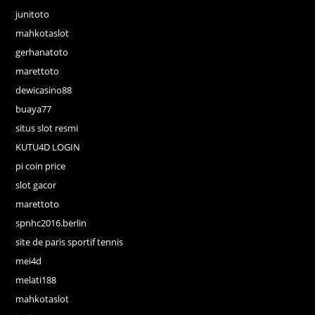
junitoto
mahkotaslot
gerhanatoto
marettoto
dewicasino88
buaya77
situs slot resmi
KUTU4D LOGIN
pi coin price
slot gacor
marettoto
spnhc2016.berlin
site de paris sportif tennis
mei4d
melati188
mahkotaslot