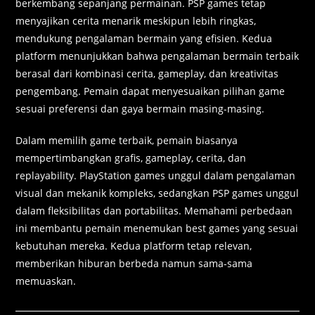
berkembang sepanjang permainan. PSP games tetap
menyajikan cerita menarik meskipun lebih ringkas,
mendukung pengalaman bermain yang efisien. Kedua
platform menunjukkan bahwa pengalaman bermain terbaik
berasal dari kombinasi cerita, gameplay, dan kreativitas
pengembang. Pemain dapat menyesuaikan pilihan game
sesuai preferensi dan gaya bermain masing-masing.
Dalam memilih game terbaik, pemain biasanya
mempertimbangkan grafis, gameplay, cerita, dan
replayability. PlayStation games unggul dalam pengalaman
visual dan mekanik kompleks, sedangkan PSP games unggul
dalam fleksibilitas dan portabilitas. Memahami perbedaan
ini membantu pemain menemukan best games yang sesuai
kebutuhan mereka. Kedua platform tetap relevan,
memberikan hiburan berbeda namun sama-sama
memuaskan.