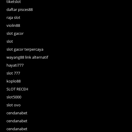
tiketslot
daftar pisces88
raja slot
violin88
slot gacor
slot
slot gacor terpercaya
wayang88 link alternatif
hayati777
slot 777
koplo88
SLOT RECEH
slot5000
slot ovo
cendanabet
cendanabet
cendanabet