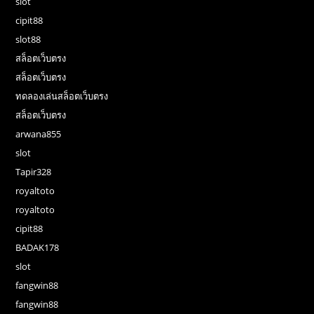
slot
cipit88
slot88
สล็อตเว็บตรง
สล็อตเว็บตรง
ทดลองเล่นสล็อตเว็บตรง
สล็อตเว็บตรง
arwana855
slot
Tapir328
royaltoto
royaltoto
cipit88
BADAK178
slot
fangwin88
fangwin88