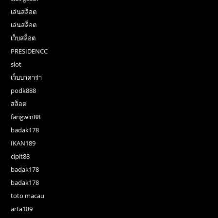
เล่นสล็อต
เล่นสล็อต
เว็บสล็อต
PRESIDENCC
slot
เว็บบาคาร่า
podk888
สล็อต
fangwin88
badak178
IKAN189
cipit88
badak178
badak178
toto macau
arta189