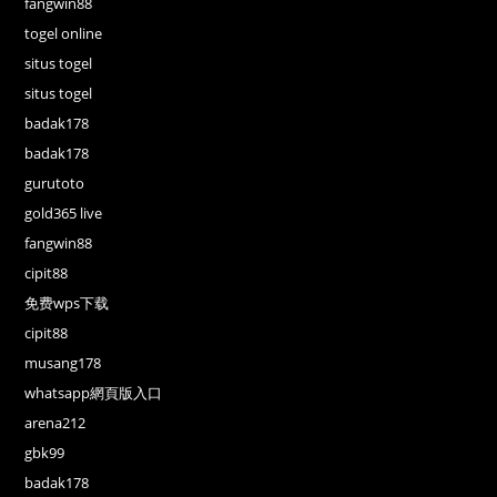
fangwin88
togel online
situs togel
situs togel
badak178
badak178
gurutoto
gold365 live
fangwin88
cipit88
免费wps下载
cipit88
musang178
whatsapp網頁版入口
arena212
gbk99
badak178