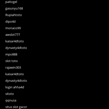
paitogel
gasunyu168
Rupiahtoto
dipo4d
monaco99
awslot777
kaisar4dtoto
dynasty4dtoto
mpo888
slot toto
rajawin303
kaisar4dtoto
dynasty4dtoto
login ahha4d
sitoto
qqnusa
situs slot gacor