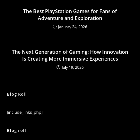
The Best PlayStation Games for Fans of
Adventure and Exploration
January 24, 2026
The Next Generation of Gaming: How Innovation
Is Creating More Immersive Experiences
July 19, 2026
Blog Roll
[include_links_php]
Blog roll