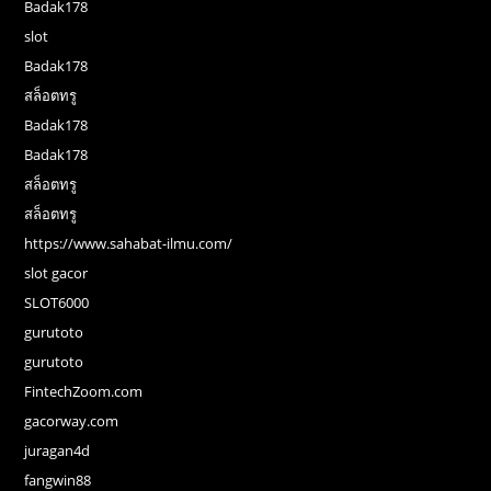
Badak178
slot
Badak178
สล็อตทรู
Badak178
Badak178
สล็อตทรู
สล็อตทรู
https://www.sahabat-ilmu.com/
slot gacor
SLOT6000
gurutoto
gurutoto
FintechZoom.com
gacorway.com
juragan4d
fangwin88