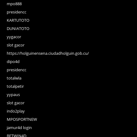
mpo888
presidencc
KARTUTOTO
DUNIATOTO
yygacor
slot gacor
https://holguinensena.ciudadholguin.gob.cu/
dipo4d
presidencc
totalwla
totalpetir
yypaus
slot gacor
indo2play
MPOSPORTNEW
jamur4d login
BETWIN4D