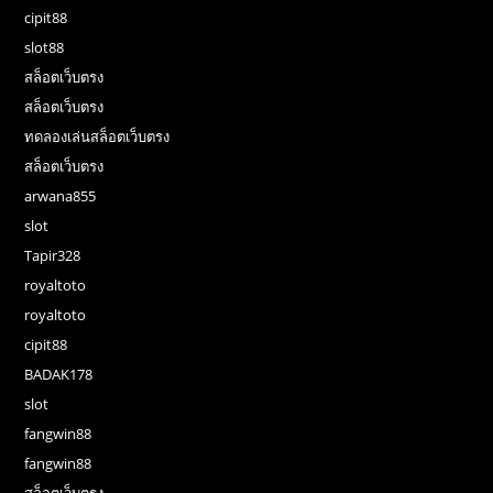
cipit88
slot88
สล็อตเว็บตรง
สล็อตเว็บตรง
ทดลองเล่นสล็อตเว็บตรง
สล็อตเว็บตรง
arwana855
slot
Tapir328
royaltoto
royaltoto
cipit88
BADAK178
slot
fangwin88
fangwin88