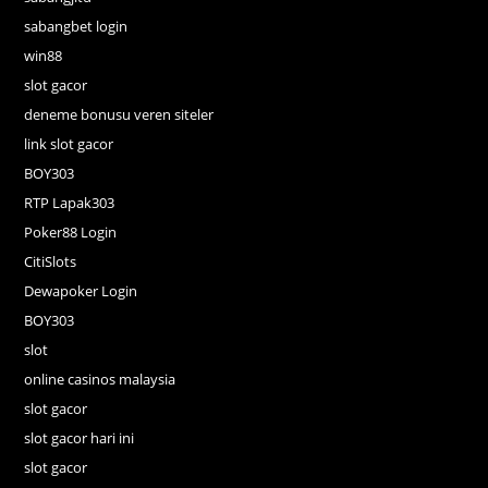
sabangbet login
win88
slot gacor
deneme bonusu veren siteler
link slot gacor
BOY303
RTP Lapak303
Poker88 Login
CitiSlots
Dewapoker Login
BOY303
slot
online casinos malaysia
slot gacor
slot gacor hari ini
slot gacor