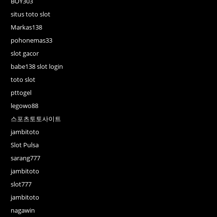
BOY303
situs toto slot
Markas138
pohonemas33
slot gacor
babe138 slot login
toto slot
pttogel
legowo88
스포츠토토사이트
jambitoto
Slot Pulsa
sarang777
jambitoto
slot777
jambitoto
nagawin