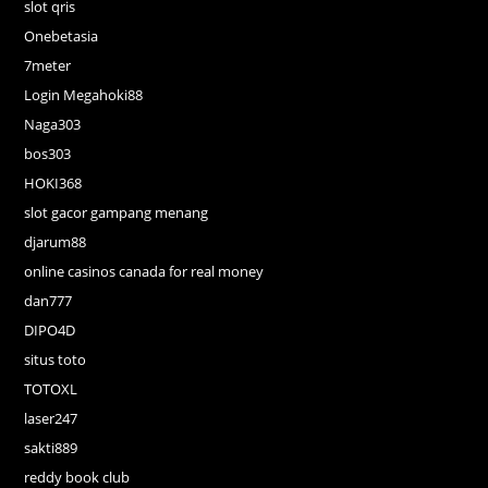
slot qris
Onebetasia
7meter
Login Megahoki88
Naga303
bos303
HOKI368
slot gacor gampang menang
djarum88
online casinos canada for real money
dan777
DIPO4D
situs toto
TOTOXL
laser247
sakti889
reddy book club