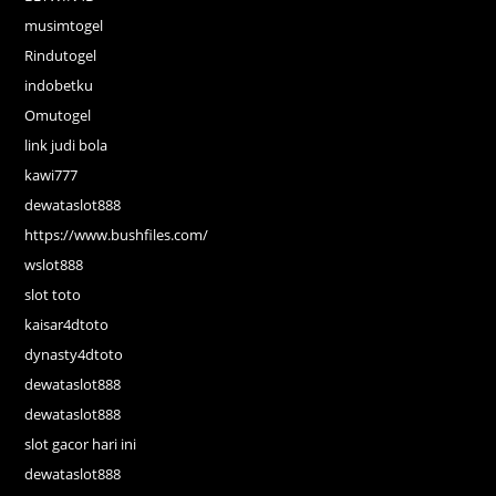
musimtogel
Rindutogel
indobetku
Omutogel
link judi bola
kawi777
dewataslot888
https://www.bushfiles.com/
wslot888
slot toto
kaisar4dtoto
dynasty4dtoto
dewataslot888
dewataslot888
slot gacor hari ini
dewataslot888