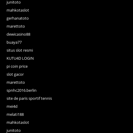
junitoto
mahkotaslot
gerhanatoto
marettoto
dewicasino88
buaya77
situs slot resmi
KUTU4D LOGIN
pi coin price
slot gacor
marettoto
spnhc2016.berlin
site de paris sportif tennis
mei4d
melati188
mahkotaslot
junitoto