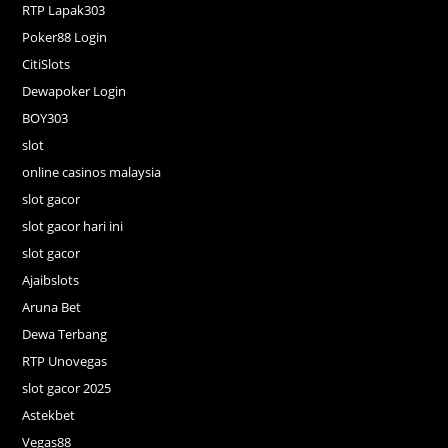
RTP Lapak303
Poker88 Login
CitiSlots
Dewapoker Login
BOY303
slot
online casinos malaysia
slot gacor
slot gacor hari ini
slot gacor
Ajaibslots
Aruna Bet
Dewa Terbang
RTP Unovegas
slot gacor 2025
Astekbet
Vegas88