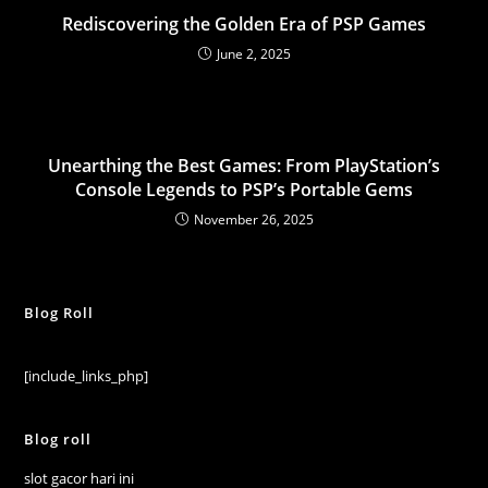
Rediscovering the Golden Era of PSP Games
June 2, 2025
Unearthing the Best Games: From PlayStation’s
Console Legends to PSP’s Portable Gems
November 26, 2025
Blog Roll
[include_links_php]
Blog roll
slot gacor hari ini