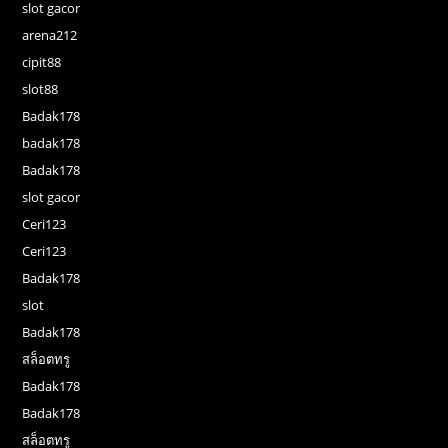
slot gacor
arena212
cipit88
slot88
Badak178
badak178
Badak178
slot gacor
Ceri123
Ceri123
Badak178
slot
Badak178
สล็อตทรู
Badak178
Badak178
สล็อตทรู