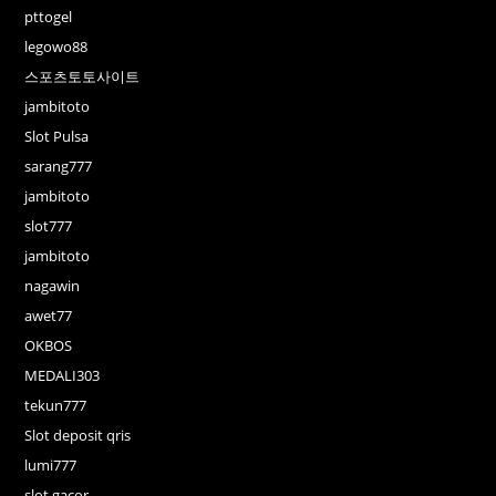
pttogel
legowo88
스포츠토토사이트
jambitoto
Slot Pulsa
sarang777
jambitoto
slot777
jambitoto
nagawin
awet77
OKBOS
MEDALI303
tekun777
Slot deposit qris
lumi777
slot gacor