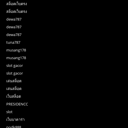
สล็อตเว็บตรง
สล็อตเว็บตรง
dewa787
dewa787
dewa787
tuna787
musang178
musang178
slot gacor
slot gacor
เล่นสล็อต
เล่นสล็อต
เว็บสล็อต
PRESIDENCC
slot
เว็บบาคาร่า
podk888