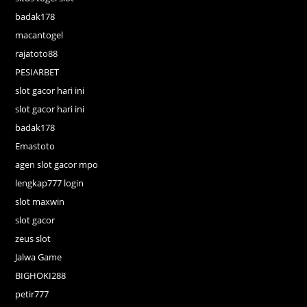
badak178
macantogel
rajatoto88
PESIARBET
slot gacor hari ini
slot gacor hari ini
badak178
Emastoto
agen slot gacor mpo
lengkap777 login
slot maxwin
slot gacor
zeus slot
Jalwa Game
BIGHOKI288
petir777