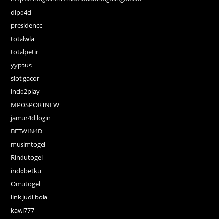
dipo4d
presidencc
totalwla
totalpetir
yypaus
slot gacor
indo2play
MPOSPORTNEW
jamur4d login
BETWIN4D
musimtogel
Rindutogel
indobetku
Omutogel
link judi bola
kawi777