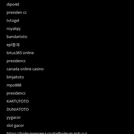
dipo4d
presiden cc
tvtogel
royalqq
bandartoto
epl중계
lotus365 online
presidencc
canada online casino
binjaitoto
mpo888
presidencc
KARTUTOTO
DUNIATOTO
yygacor
slot gacor
https://holguinensena.ciudadholguin.gob.cu/