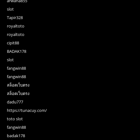
arwana855
slot
Tapir328
royaltoto
royaltoto
cipit88
BADAK178
slot
fangwin88
fangwin88
สล็อตเว็บตรง
สล็อตเว็บตรง
dadu777
https://tunacuy.com/
toto slot
fangwin88
badak178