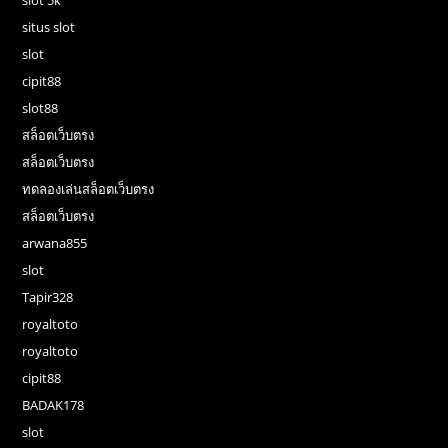
slot 5k
situs slot
slot
cipit88
slot88
สล็อตเว็บตรง
สล็อตเว็บตรง
ทดลองเล่นสล็อตเว็บตรง
สล็อตเว็บตรง
arwana855
slot
Tapir328
royaltoto
royaltoto
cipit88
BADAK178
slot