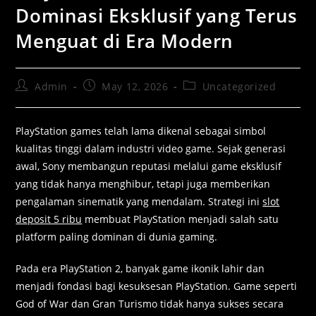
Dominasi Eksklusif yang Terus
Menguat di Era Modern
Admin
May 12, 2026
Uncategorized
PlayStation games telah lama dikenal sebagai simbol
kualitas tinggi dalam industri video game. Sejak generasi
awal, Sony membangun reputasi melalui game eksklusif
yang tidak hanya menghibur, tetapi juga memberikan
pengalaman sinematik yang mendalam. Strategi ini
slot
deposit 5 ribu
membuat PlayStation menjadi salah satu
platform paling dominan di dunia gaming.
Pada era PlayStation 2, banyak game ikonik lahir dan
menjadi fondasi bagi kesuksesan PlayStation. Game seperti
God of War dan Gran Turismo tidak hanya sukses secara