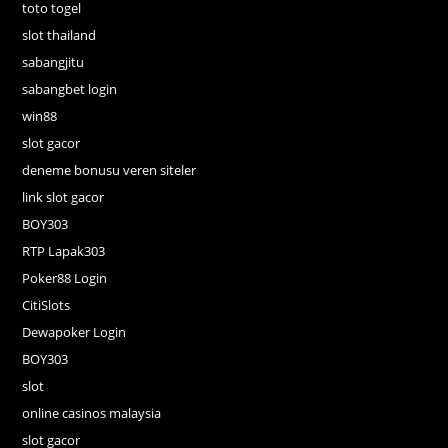
toto togel
slot thailand
sabangjitu
sabangbet login
win88
slot gacor
deneme bonusu veren siteler
link slot gacor
BOY303
RTP Lapak303
Poker88 Login
CitiSlots
Dewapoker Login
BOY303
slot
online casinos malaysia
slot gacor