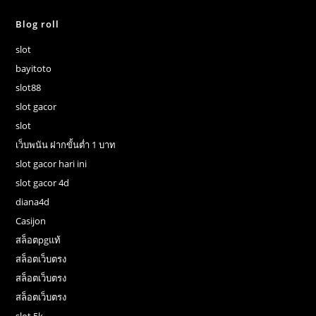
Blog roll
slot
bayitoto
slot88
slot gacor
slot
เว็บพนัน ฝากขั้นต่ำ 1 บาท
slot gacor hari ini
slot gacor 4d
diana4d
Casijon
สล็อตpgแท้
สล็อตเว็บตรง
สล็อตเว็บตรง
สล็อตเว็บตรง