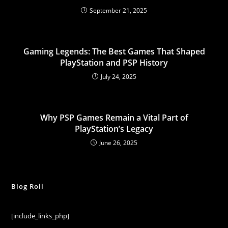
September 21, 2025
Gaming Legends: The Best Games That Shaped
PlayStation and PSP History
July 24, 2025
Why PSP Games Remain a Vital Part of
PlayStation’s Legacy
June 26, 2025
Blog Roll
[include_links_php]