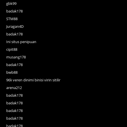
gbk99
badak178
STM88
Juragan4D
badak178
Ini situs penipuan
cipit88
musang178
badak178
bwb88
96lı veren dinimi binisi virin sitilir
arena212
badak178
badak178
badak178
badak178
badak178