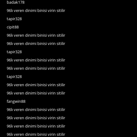
badak178
96lı veren dinimi binisi virin sitilir
tapir328
cipit88
96lı veren dinimi binisi virin sitilir
96lı veren dinimi binisi virin sitilir
tapir328
96lı veren dinimi binisi virin sitilir
96lı veren dinimi binisi virin sitilir
tapir328
96lı veren dinimi binisi virin sitilir
96lı veren dinimi binisi virin sitilir
fangwin88
96lı veren dinimi binisi virin sitilir
96lı veren dinimi binisi virin sitilir
96lı veren dinimi binisi virin sitilir
96lı veren dinimi binisi virin sitilir