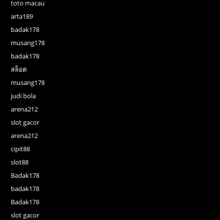
toto macau
arta189
badak178
musang178
badak178
สล็อต
musang178
judi bola
arena212
slot gacor
arena212
cipit88
slot88
Badak178
badak178
Badak178
slot gacor