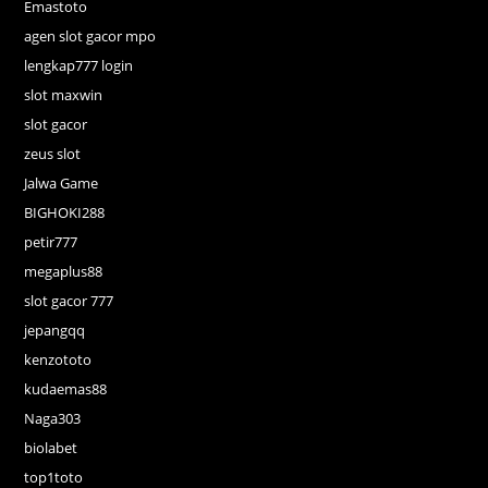
Emastoto
agen slot gacor mpo
lengkap777 login
slot maxwin
slot gacor
zeus slot
Jalwa Game
BIGHOKI288
petir777
megaplus88
slot gacor 777
jepangqq
kenzototo
kudaemas88
Naga303
biolabet
top1toto