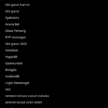
slot gacor hari ini
slot gacor
Ajaibslots
Aruna Bet
Dewa Terbang
RTP Unovegas
slot gacor 2025
Astekbet
Vegas88
Gaskeunbet
Bolagila
Asialive88
Login Dewatogel
slot
veneve vonuvu vuvun vutuluv
diritmit binisit viritn sitilirt