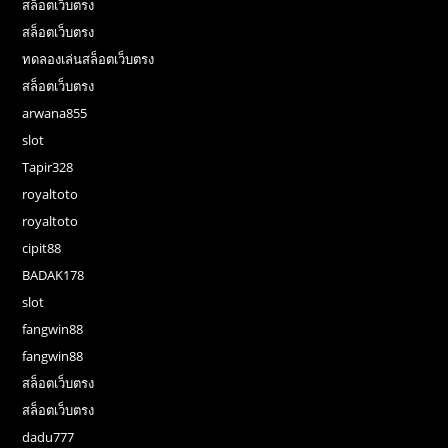
สล็อตเว็บตรง
สล็อตเว็บตรง
ทดลองเล่นสล็อตเว็บตรง
สล็อตเว็บตรง
arwana855
slot
Tapir328
royaltoto
royaltoto
cipit88
BADAK178
slot
fangwin88
fangwin88
สล็อตเว็บตรง
สล็อตเว็บตรง
dadu777