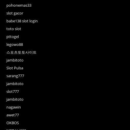
pohonemas33
slot gacor
babe138 slot login
toto slot
pttogel
legowo88
스포츠토토사이트
jambitoto
Slot Pulsa
sarang777
jambitoto
slot777
jambitoto
nagawin
awet77
OKBOS