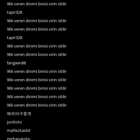
96lı veren dinimi binisi virin sitilir
tapir328
96lı veren dinimi binisi virin sitilir
96lı veren dinimi binisi virin sitilir
tapir328
96lı veren dinimi binisi virin sitilir
96lı veren dinimi binisi virin sitilir
fangwin88
96lı veren dinimi binisi virin sitilir
96lı veren dinimi binisi virin sitilir
96lı veren dinimi binisi virin sitilir
96lı veren dinimi binisi virin sitilir
96lı veren dinimi binisi virin sitilir
해외야구중계
junitoto
mahkotaslot
gerhanatoto