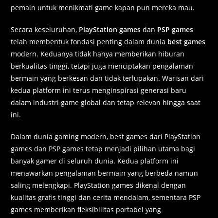
pemain untuk menikmati game kapan pun mereka mau.
Secara keseluruhan,
PlayStation games
dan
PSP games
telah membentuk fondasi penting dalam dunia
best games
modern. Keduanya tidak hanya memberikan hiburan
berkualitas tinggi, tetapi juga menciptakan pengalaman
bermain yang berkesan dan tidak terlupakan. Warisan dari
kedua platform ini terus menginspirasi generasi baru
dalam industri game global dan tetap relevan hingga saat
ini.
Dalam dunia gaming modern, best games dari PlayStation
games dan PSP games tetap menjadi pilihan utama bagi
banyak gamer di seluruh dunia. Kedua platform ini
menawarkan pengalaman bermain yang berbeda namun
saling melengkapi. PlayStation games dikenal dengan
kualitas grafis tinggi dan cerita mendalam, sementara PSP
games memberikan fleksibilitas portabel yang