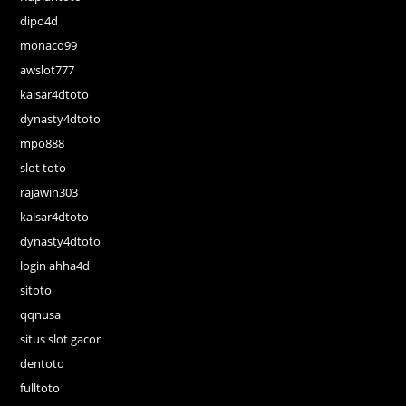
dipo4d
monaco99
awslot777
kaisar4dtoto
dynasty4dtoto
mpo888
slot toto
rajawin303
kaisar4dtoto
dynasty4dtoto
login ahha4d
sitoto
qqnusa
situs slot gacor
dentoto
fulltoto