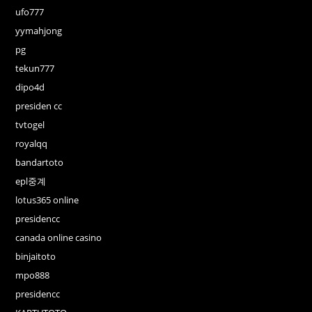
ufo777
yymahjong
pg
tekun777
dipo4d
presiden cc
tvtogel
royalqq
bandartoto
epl중계
lotus365 online
presidencc
canada online casino
binjaitoto
mpo888
presidencc