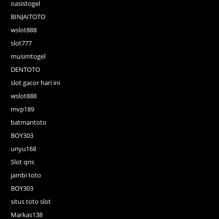
oasistogel
BINJAITOTO
wslot888
slot777
musimtogel
DENTOTO
slot gacor hari ini
wslot888
mvp189
batmantoto
BOY303
unyu168
Slot qris
jambi toto
BOY303
situs toto slot
Markas138