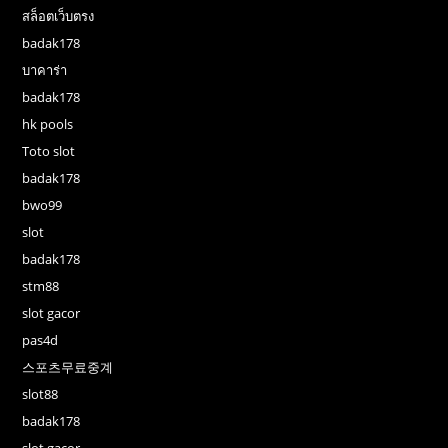
สล็อตเว็บตรง
badak178
บาคาร่า
badak178
hk pools
Toto slot
badak178
bwo99
slot
badak178
stm88
slot gacor
pas4d
스포츠무료중계
slot88
badak178