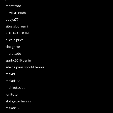
marettoto
dewicasino88
buaya77
situs slot resmi
KUTU4D LOGIN
pi coin price
slot gacor
marettoto
spnhc2016.berlin
site de paris sportif tennis
mei4d
melati188
mahkotaslot
junitoto
slot gacor hari ini
melati188