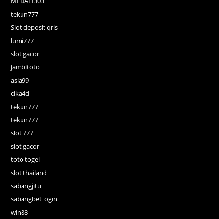
MEDALI303
tekun777
Slot deposit qris
lumi777
slot gacor
jambitoto
asia99
cika4d
tekun777
tekun777
slot 777
slot gacor
toto togel
slot thailand
sabangjitu
sabangbet login
win88